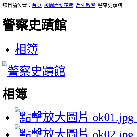
您目前位置：
首頁
校園活動花絮
戶外教學
警察史蹟館
警察史蹟館
相簿
相簿