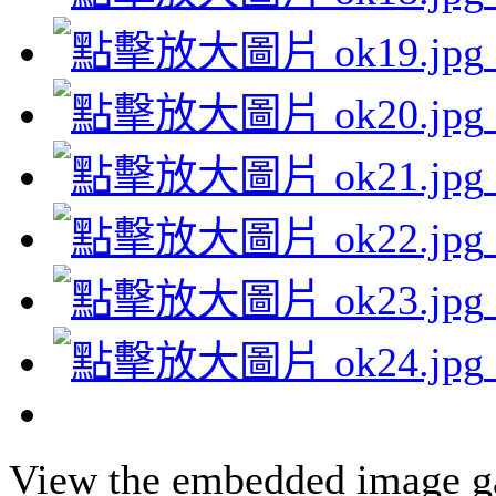
View the embedded image gal