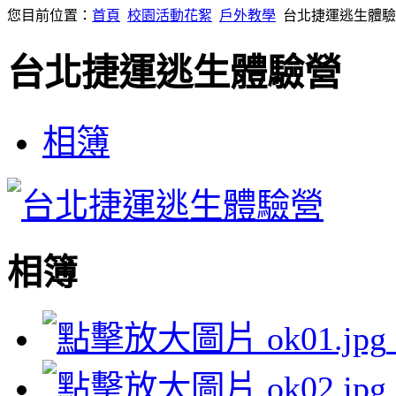
您目前位置：
首頁
校園活動花絮
戶外教學
台北捷運逃生體驗
台北捷運逃生體驗營
相簿
相簿