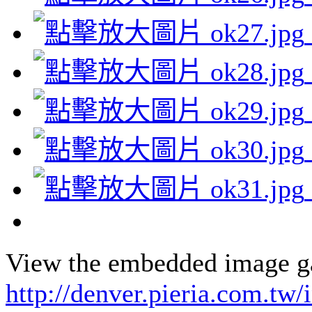
View the embedded image gal
http://denver.pieria.com.tw