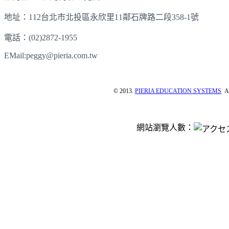
地址：112台北市北投區永欣里11鄰石牌路二段358-1號
電話：(02)2872-1955
EMail:peggy@pieria.com.tw
© 2013.
PIERIA EDUCATION SYSTEMS
Al
網站瀏覽人數：