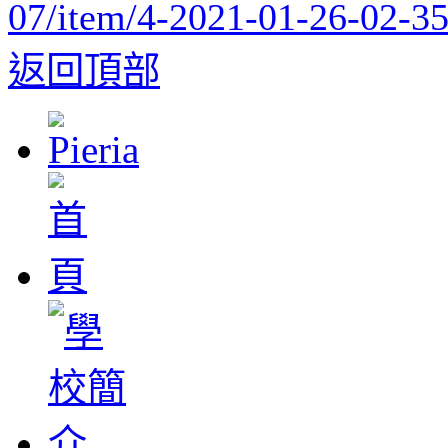
07/item/4-2021-01-26-02-3
返回頂部