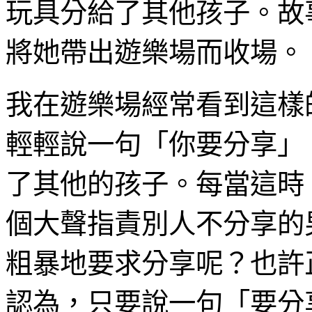
玩具分給了其他孩子。故
將她帶出遊樂場而收場。
我在遊樂場經常看到這樣
輕輕說一句「你要分享」
了其他的孩子。每當這時
個大聲指責別人不分享的
粗暴地要求分享呢？也許
認為，只要說一句「要分