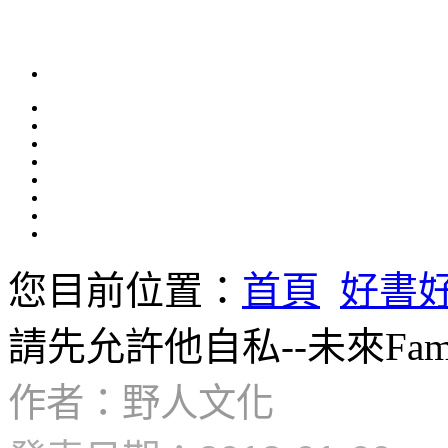
您目前位置：
首頁
好書
請先允許他自私--未來Fami
作者：野人文化