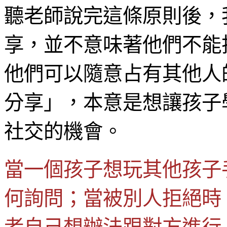
聽老師說完這條原則後，
享，並不意味著他們不能
他們可以隨意占有其他人
分享」，本意是想讓孩子
社交的機會。
當一個孩子想玩其他孩子
何詢問；當被別人拒絕時