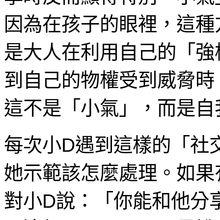
因為在孩子的眼裡，這種
是大人在利用自己的「強
到自己的物權受到威脅時
這不是「小氣」，而是自
每次小D遇到這樣的「社
她示範該怎麼處理。如果
對小D說：「你能和他分