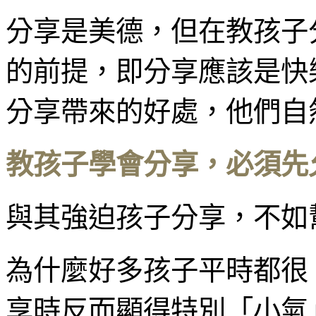
分享是美德，但在教孩子
的前提，即分享應該是快
分享帶來的好處，他們自
教孩子學會分享，必須先
與其強迫孩子分享，不如
為什麼好多孩子平時都很
享時反而顯得特別「小氣