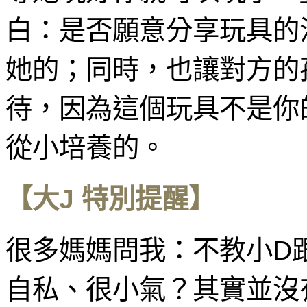
白：是否願意分享玩具的
她的；同時，也讓對方的
待，因為這個玩具不是你
從小培養的。
【大J 特別提醒】
很多媽媽問我：不教小D
自私、很小氣？其實並沒