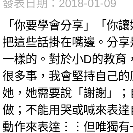
發表日期：2018-01-09
「你要學會分享」「你讓
把這些話掛在嘴邊。分享
一樣的。對於小D的教育
很多事，我會堅持自己的
她，她需要說「謝謝」；
做；不能用哭或喊來表達
動作來表達︙︙但唯獨有