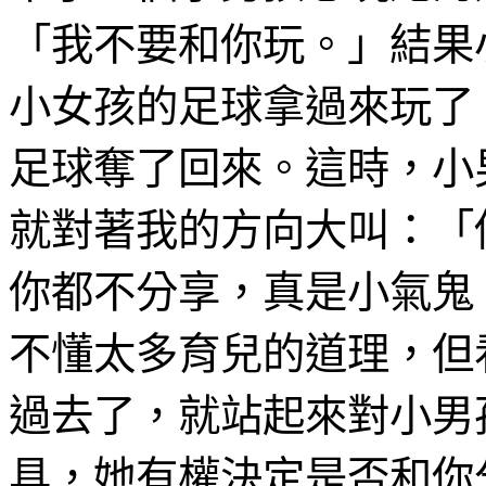
「我不要和你玩。」結果
小女孩的足球拿過來玩了
足球奪了回來。這時，小
就對著我的方向大叫：「
你都不分享，真是小氣鬼
不懂太多育兒的道理，但
過去了，就站起來對小男
具，她有權決定是否和你