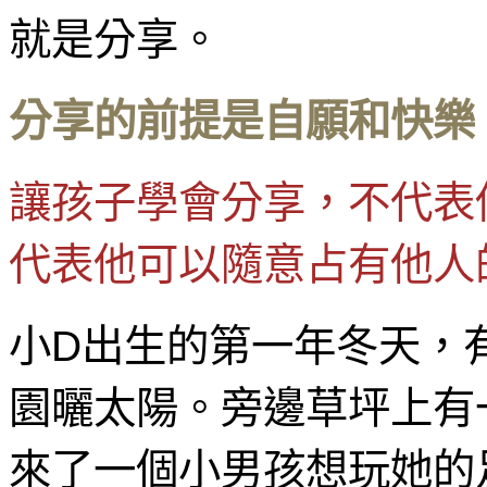
就是分享。
分享的前提是自願和快樂
讓孩子學會分享，不代表
代表他可以隨意占有他人
小D出生的第一年冬天，
園曬太陽。旁邊草坪上有
來了一個小男孩想玩她的