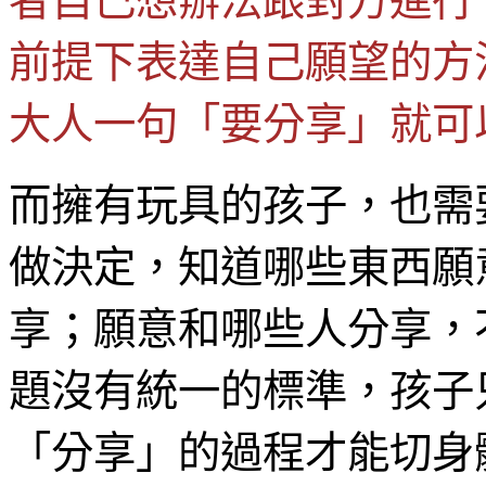
者自己想辦法跟對方進行
前提下表達自己願望的方
大人一句「要分享」就可
而擁有玩具的孩子，也需
做決定，知道哪些東西願
享；願意和哪些人分享，
題沒有統一的標準，孩子
「分享」的過程才能切身