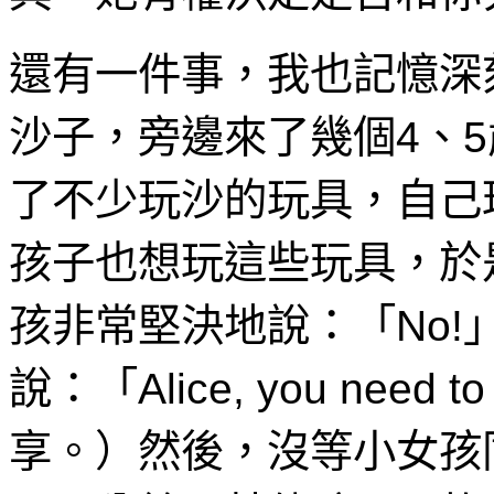
還有一件事，我也記憶深
沙子，旁邊來了幾個4、
了不少玩沙的玩具，自己
孩子也想玩這些玩具，於
孩非常堅決地說：「No
說：「Alice, you nee
享。）然後，沒等小女孩