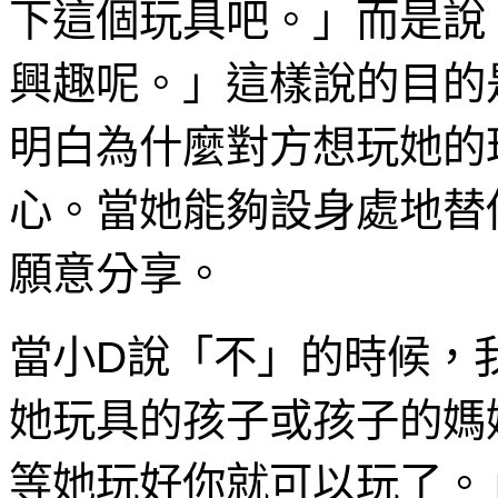
下這個玩具吧。」而是說
興趣呢。」這樣說的目的
明白為什麼對方想玩她的
心。當她能夠設身處地替
願意分享。
當小D說「不」的時候，
她玩具的孩子或孩子的媽
等她玩好你就可以玩了。