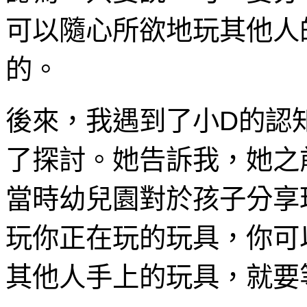
可以隨心所欲地玩其他人
的。
後來，我遇到了小D的認
了探討。她告訴我，她之
當時幼兒園對於孩子分享
玩你正在玩的玩具，你可
其他人手上的玩具，就要