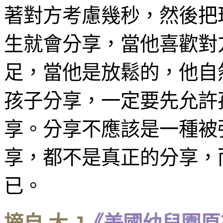
著對方考慮幾秒，然後把
生就會分享，當他喜歡對
足，當他是放鬆的，他自
孩子分享，一定要先允許
享。分享不應該是一種被
享，都不是真正的分享，
已。